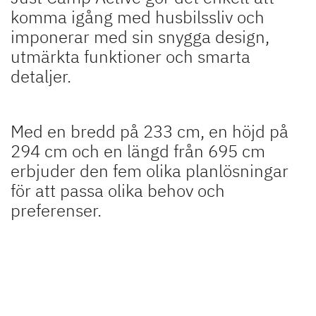
komma igång med husbilssliv och
imponerar med sin snygga design,
utmärkta funktioner och smarta
detaljer.
Med en bredd på 233 cm, en höjd på
294 cm och en längd från 695 cm
erbjuder den fem olika planlösningar
för att passa olika behov och
preferenser.