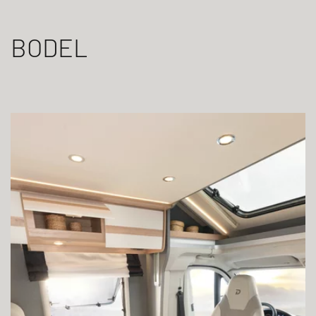
BODEL