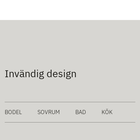
Invändig design
BODEL
SOVRUM
BAD
KÖK