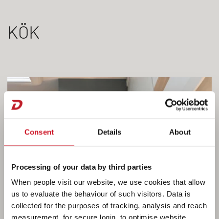
KÖK
Consent
Details
About
Processing of your data by third parties
When people visit our website, we use cookies that allow
us to evaluate the behaviour of such visitors. Data is
collected for the purposes of tracking, analysis and reach
measurement, for secure login, to optimise website