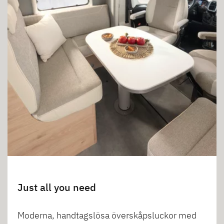
Just all you need
Moderna, handtagslösa överskåpsluckor med