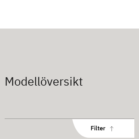
Modellöversikt
Filter