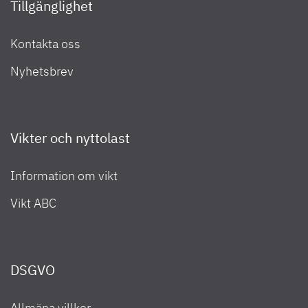
Tillgänglighet
Kontakta oss
Nyhetsbrev
Vikter och nyttolast
Information om vikt
Vikt ABC
DSGVO
Allmäna villkor