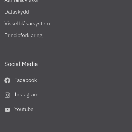
Dataskydd
Visselblåsarsystem
Principförklaring
Social Media
Facebook
Instagram
Youtube