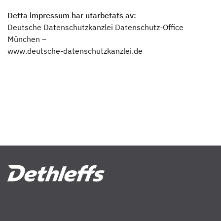
Detta impressum har utarbetats av:
Deutsche Datenschutzkanzlei Datenschutz-Office
München –
www.deutsche-datenschutzkanzlei.de