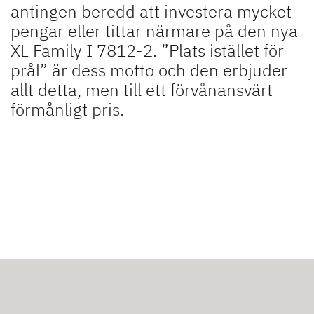
antingen beredd att investera mycket
pengar eller tittar närmare på den nya
XL Family I 7812-2. ”Plats istället för
prål” är dess motto och den erbjuder
allt detta, men till ett förvånansvärt
förmånligt pris.