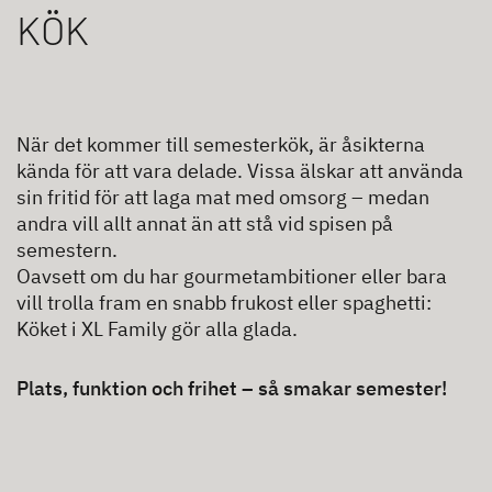
KÖK
När det kommer till semesterkök, är åsikterna
kända för att vara delade. Vissa älskar att använda
sin fritid för att laga mat med omsorg – medan
andra vill allt annat än att stå vid spisen på
semestern.
Oavsett om du har gourmetambitioner eller bara
vill trolla fram en snabb frukost eller spaghetti:
Köket i XL Family gör alla glada.
Plats, funktion och frihet – så smakar semester!