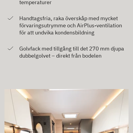
temperaturer
Handtagsfria, raka överskåp med mycket
förvaringsutrymme och AirPlus-ventilation
för att undvika kondensbildning
Golvfack med tillgång till det 270 mm djupa
dubbelgolvet – direkt från bodelen