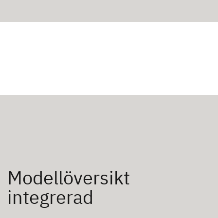
Modellöversikt
integrerad