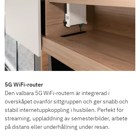
5G WiFi-router
Den valbara 5G WiFi-routern är integrerad i
överskåpet ovanför sittgruppen och ger snabb och
stabil internetuppkoppling i husbilen. Perfekt för
streaming, uppladdning av semesterbilder, arbete
på distans eller underhållning under resan.