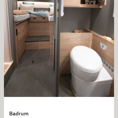
Badrum