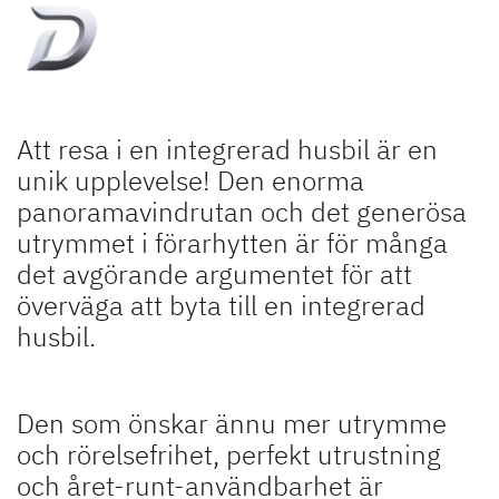
Att resa i en integrerad husbil är en
unik upplevelse! Den enorma
panoramavindrutan och det generösa
utrymmet i förarhytten är för många
det avgörande argumentet för att
överväga att byta till en integrerad
husbil.
Den som önskar ännu mer utrymme
och rörelsefrihet, perfekt utrustning
och året-runt-användbarhet är