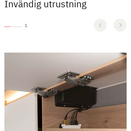
Invändig utrustning
1