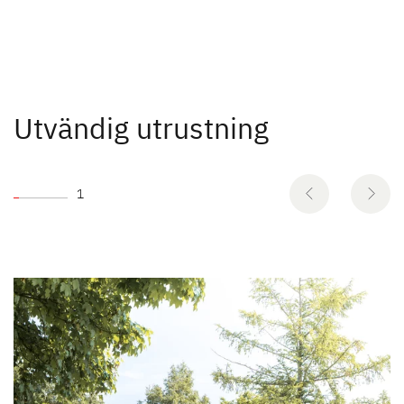
Utvändig utrustning
1