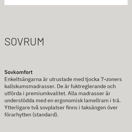
SOVRUM
Sovkomfort
Enkeltsängarna är utrustade med tjocka 7-zoners
kallskumsmadrasser. De är fuktreglerande och
utförda i premiumkvalitet. Alla madrasser är
understödda med en ergonomisk lamellram i trä.
Ytterligare två sovplatser finns i taksängen över
förarhytten (standard).