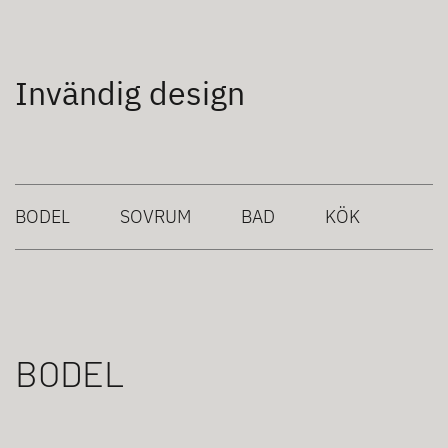
Invändig design
BODEL
SOVRUM
BAD
KÖK
BODEL