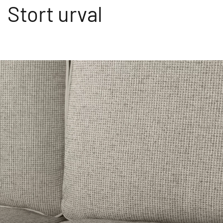
Stort urval