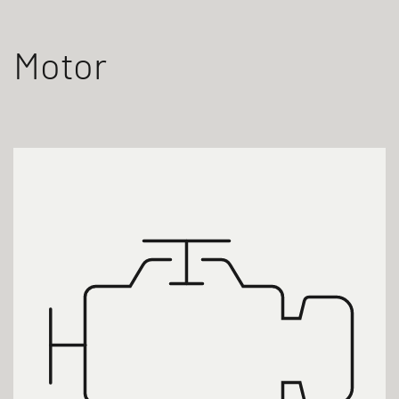
Motor