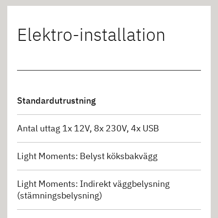
Elektro-installation
Standardutrustning
Antal uttag 1x 12V, 8x 230V, 4x USB
Light Moments: Belyst köksbakvägg
Light Moments: Indirekt väggbelysning
(stämningsbelysning)