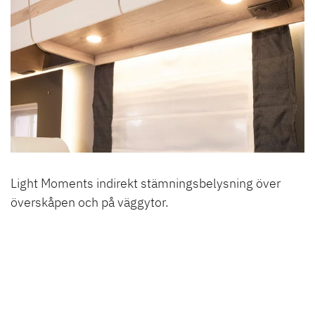
Light Moments indirekt stämningsbelysning över
överskåpen och på väggytor.