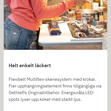
Helt enkelt läckert
Flexibelt Multiflex-skenesystem med krokar.
Fler upphängningselement finns tillgängliga via
Dethleffs Originaltillbehör. Energisnåla LED-
spots lyser upp köket med starkt ljus.