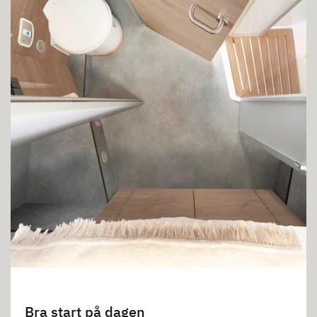
Bra start på dagen