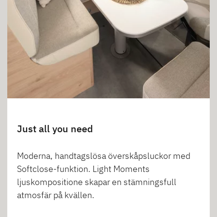
Just all you need
Moderna, handtagslösa överskåpsluckor med
Softclose-funktion. Light Moments
ljuskompositione skapar en stämningsfull
atmosfär på kvällen.