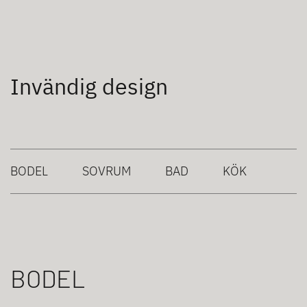
Invändig design
BODEL
SOVRUM
BAD
KÖK
BODEL