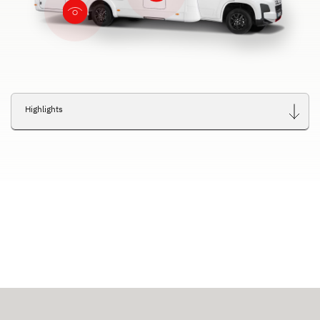
Highlights