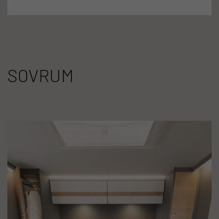
SOVRUM