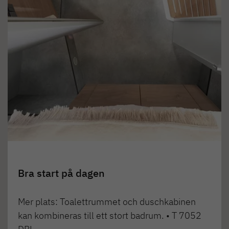
Bra start på dagen
Mer plats: Toalettrummet och duschkabinen
kan kombineras till ett stort badrum. • T 7052