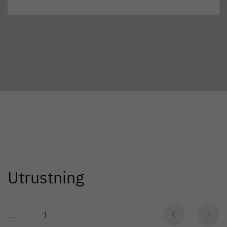
Utrustning
1