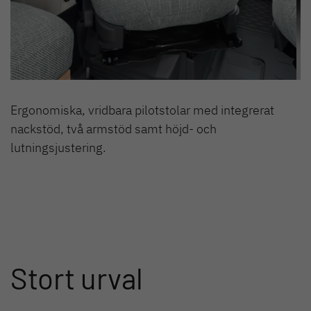
Ergonomiska, vridbara pilotstolar med integrerat
nackstöd, två armstöd samt höjd- och
lutningsjustering.
Stort urval