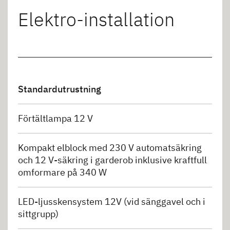
Elektro-installation
Standardutrustning
Förtältlampa 12 V
Kompakt elblock med 230 V automatsäkring
och 12 V-säkring i garderob inklusive kraftfull
omformare på 340 W
LED-ljusskensystem 12V (vid sänggavel och i
sittgrupp)