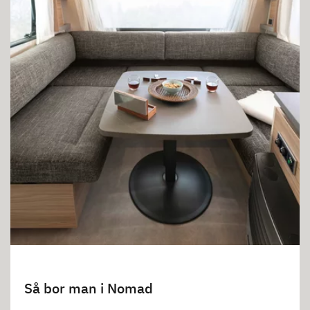
Så bor man i Nomad