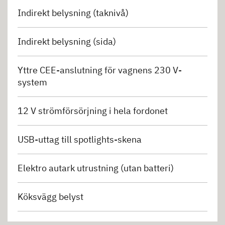
Indirekt belysning (taknivå)
Indirekt belysning (sida)
Yttre CEE-anslutning för vagnens 230 V-
system
12 V strömförsörjning i hela fordonet
USB-uttag till spotlights-skena
Elektro autark utrustning (utan batteri)
Köksvägg belyst