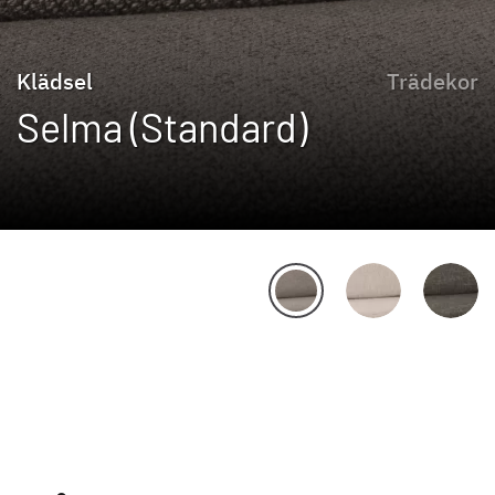
Klädsel
Trädekor
Selma (Standard)